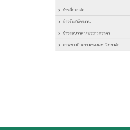
ข่าวศึกษาต่อ
ข่าวรับสมัครงาน
ข่าวสอบราคา/ประกวดราคา
ภาพข่าวกิจกรรมของมหาวิทยาลัย