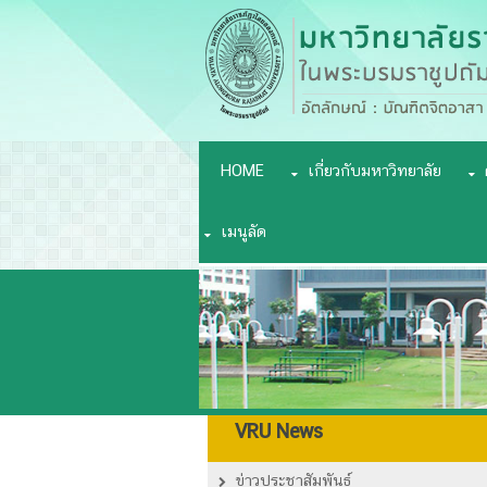
HOME
เกี่ยวกับมหาวิทยาลัย
เมนูลัด
VRU News
ข่าวประชาสัมพันธ์