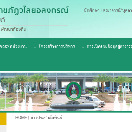
นักศึกษา
|
คณาจารย์/บุคล
คณะ/หน่วยงาน
โครงสร้างการบริหาร
การเปิดเผยข้อมูลสู่สาธาร
HOME | ข่าวประชาสัมพันธ์