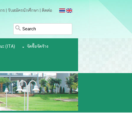
ากร
|
รับสมัครนักศึกษา
|
ติดต่อ
ณะ (ITA)
จัดซื้อจัดจ้าง