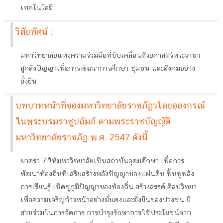
เทคโนโลยี
วิสัยทัศน์ :
มหาวิทยาลัยแห่งความร่วมมือที่ขับเคลื่อนด้วยศาสตร์พระราชา
สู่คลังปัญญาเพื่อการพัฒนาการศึกษา ชุมชน และสังคมอย่าง
ยั่งยืน
บทบาทหน้าที่ของมหาวิทยาลัยราชภัฏวไลยอลงกรณ์
ในพระบรมราชูปถัมภ์ ตามพระราชบัญญัติ
มหาวิทยาลัยราชภัฏ พ.ศ. 2547 ดังนี้
มาตรา 7 ให้มหาวิทยาลัยเป็นสถาบันอุดมศึกษา เพื่อการ
พัฒนาท้องถิ่นที่เสริมสร้างพลังปัญญาของแผ่นดิน ฟื้นฟูพลัง
การเรียนรู้ เชิดชูภูมิปัญญาของท้องถิ่น สร้างสรรค์ ศิลปวิทยา
เพื่อความเจริญก้าวหน้าอย่างมั่นคงและยั่งยืนของปวงชน มี
ส่วนร่วมในการจัดการ การบำรุงรักษาการใช้ประโยชน์จาก