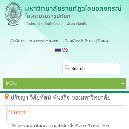
นักศึกษา
|
คณาจารย์/บุคลากร
|
รับสมัครนักศึกษา
|
ติดต่อ
ปรัชญา วิสัยทัศน์ พันธกิจ ของมหาวิทยาลัย
ปรัชญา :
วิชาการเด่น เน้นคุณธรรม นำท้องถิ่นพัฒนา ก้าวหน้าด้าน